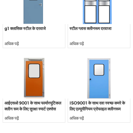
g1 क्लासिक स्टील के दरवाजे
स्टील ग्लास क्लीनरूम दरवाजा
अधिक पढ़ें
अधिक पढ़ें
आईएसओ 9001 के साथ फार्मास्युटिकल
ISO9001 के साथ दवा स्वच्छ कमरे के
क्लीन रूम के लिए सुरक्षा स्मार्ट एक्सेस
लिए एल्यूमीनियम प्रोफाइल क्लीनरूम
मॉड्यूलर क्लीनरूम दरवाजे
दरवाजे।
अधिक पढ़ें
अधिक पढ़ें