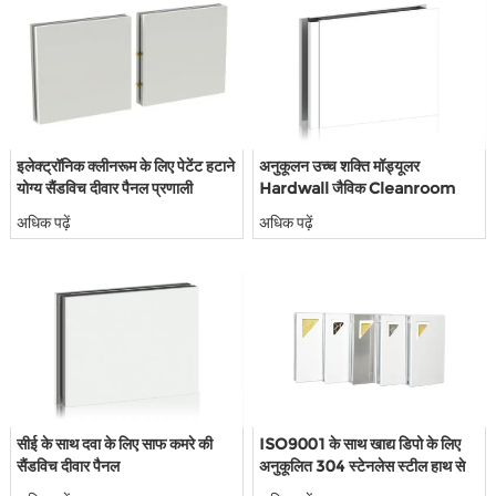
इलेक्ट्रॉनिक क्लीनरूम के लिए पेटेंट हटाने
अनुकूलन उच्च शक्ति मॉड्यूलर
योग्य सैंडविच दीवार पैनल प्रणाली
Hardwall जैविक Cleanroom
दीवार पैनल
अधिक पढ़ें
अधिक पढ़ें
सीई के साथ दवा के लिए साफ कमरे की
ISO9001 के साथ खाद्य डिपो के लिए
सैंडविच दीवार पैनल
अनुकूलित 304 स्टेनलेस स्टील हाथ से
बने क्लीन रूम सैंडविच पैनल