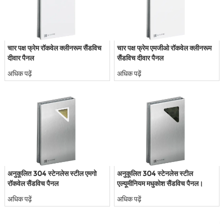
चार पक्ष फ्रेम रॉकवेल क्लीनरूम सैंडविच
चार पक्ष फ्रेम एमजीओ रॉकवेल क्लीनरूम
दीवार पैनल
सैंडविच दीवार पैनल
अधिक पढ़ें
अधिक पढ़ें
अनुकूलित 304 स्टेनलेस स्टील एमगो
अनुकूलित 304 स्टेनलेस स्टील
रॉकवेल सैंडविच पैनल
एल्यूमीनियम मधुकोश सैंडविच पैनल।
अधिक पढ़ें
अधिक पढ़ें