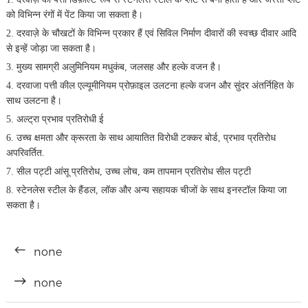
को विभिन्न रंगों में पेंट किया जा सकता है।
2. दरवाज़े के चौखटों के विभिन्न प्रकार हैं एवं सिविल निर्माण दीवारों की स्वच्छ दीवार आदि
से इन्हें जोड़ा जा सकता है।
3. मुख्य सामग्री अलुमिनियम मधुकंब, जलसह और हल्के वजन है।
4. दरवाजा पत्ती कील एल्यूमीनियम प्रोफ़ाइल उलटना हल्के वजन और सुंदर अंतर्निहित के
साथ उलटना है।
5. अल्ट्रा प्रभाव प्रतिरोधी ई
6. उच्च क्षमता और क्रूरता के साथ आयातित विरोधी टक्कर बोर्ड, प्रभाव प्रतिरोध
अपरिवर्तित.
7. सील पट्टी आंसू प्रतिरोध, उच्च लोच, कम तापमान प्रतिरोध सील पट्टी
8. स्टेनलेस स्टील के हैंडल, लॉक और अन्य सहायक चीजों के साथ इनस्टॉल किया जा
सकता है।
none
none