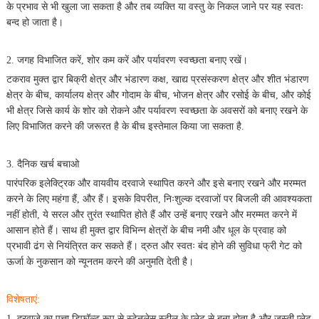
के प्रभाव से भी खुला जा सकता है और तब व्यक्ति या वस्तु के निकल जाने पर यह स्वतः
बन्द हो जाता है।
2. जगह विभाजित करें, शोर कम करें और पर्यावरण स्वच्छता बनाए रखें।
टकराव मुक्त द्वार बिक्री क्षेत्र और भंडारण कक्ष, खाद्य प्रसंस्करण क्षेत्र और शीत भंडारण
क्षेत्र के बीच, कार्यालय क्षेत्र और गोदाम के बीच, भोजन क्षेत्र और रसोई के बीच, और कोई
भी क्षेत्र जिसे कार्य के शोर को रोकने और पर्यावरण स्वच्छता के अवसरों को बनाए रखने के
लिए विभाजित करने की जरूरत है के बीच इस्तेमाल किया जा सकता है.
3. दैनिक खर्च बचाओ
पारंपरिक इलेक्ट्रिक और वायवीय दरवाजे स्थापित करने और इसे बनाए रखने और मरम्मत
करने के लिए महंगा हैं, और हैं। इसके विपरीत, निःशुल्क दरवाजों पर बिजली की आवश्यकता
नहीं होती, ये सरल और तुरंत स्थापित होते हैं और उन्हें बनाए रखने और मरम्मत करने में
आसान होते हैं। साथ ही मुक्त द्वार विभिन्न क्षेत्रों के बीच नमी और धूल के प्रवाह को
प्रभावी ढंग से नियंत्रित कर सकते हैं। द्रुत और स्वतः बंद होने की सुविधा फ्री गेट को
ऊर्जा के नुकसान को न्यूनतम करने की अनुमति देती है।
विशेषताएं:
1. दरवाज़े का पत्ता डिफ़ॉल्ट रूप से स्टेनलेस स्टील के प्लेट से बना होता है और जस्ती प्लेट