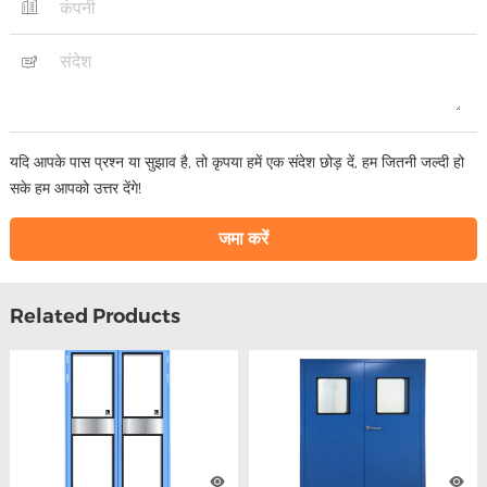
यदि आपके पास प्रश्न या सुझाव है, तो कृपया हमें एक संदेश छोड़ दें, हम जितनी जल्दी हो
सके हम आपको उत्तर देंगे!
Related Products