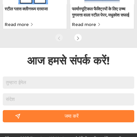
स्टील ग्लास क्लीनरूम दरवाजा
फार्मास्यूटिकल फैक्ट्रियों के लिए उच्च
गुणवत्ता वाला स्टील पेपर, मधुकोश सफाई
दरवाजे।
Read more
Read more
आज हमसे संपर्क करें!