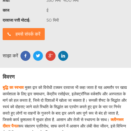
विंडो:
350 मिमी *400 मिमी
काज
ई
दरवाजा पत्ती मोटाई:
50 मिमी
हमसे संपर्क करें
साझा करें
विवरण
बुद्धि का स्वभाव
मुक्त द्वार को विरोधी टक्कर दरवाजा भी कहा जाता है यह आमतौर पर खाद्य
कार्यशाला के लिए द्वार समाधान, केंद्रीय रसोईघर, इलेक्ट्रॉनिक वर्कशॉप और अस्पताल के
मार्ग को हल करता है, जिसे दो दिशाओं में खोला जा सकता है। सनकी शैफ्ट के सिद्धांत और
स्वयं को दोहराए जाने वाले स्थिति के सिद्धांत का प्रयोग करते हुए द्वार के भार पर निर्भर
करते हुए लोगों या वाहनों के गुजरने के बाद द्वार अपने आप पूर्ण रूप से बंद हो जाता है,
जिससे कार्य कुशलता में सुधार होता है. आसान और तेजी से स्थापना के साथ।
क्लीनरूम
दीवार पैनल
रूप संक्षारण प्रतिरोध, साफ करने में आसान और लंबी सेवा जीवन, इसे विभिन्न