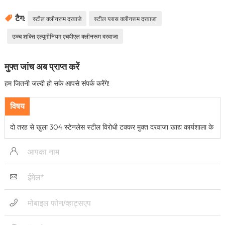
टैग:
स्टील क्लीनरूम दरवाजे
स्टील ग्लास क्लीनरूम दरवाजा
उच्च शक्ति एल्यूमीनियम एचपीएल क्लीनरूम दरवाजा
मुफ्त जांच अब प्राप्त करें
हम जितनी जल्दी हो सके आपसे संपर्क करेंगे!
विषय
दो तरह से खुला 304 स्टेनलेस स्टील विरोधी टक्कर मुक्त दरवाजा खाद्य कार्यशाला के
लिए