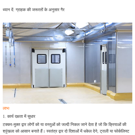
ध्यान दें: ग्राहक की जरूरतों के अनुसार गैर
लाभः
1. कार्य दक्षता में सुधार
टक्कर-मुक्त द्वार लोगों को या वस्तुओं को जल्दी निकल जाने देता है जो कि क्रियाओं की
श्रृंखला को आसान बनाते हैं। स्वतंत्र द्वार दो दिशाओं में धकेल देने, ट्राली या फोर्कलिफ्ट