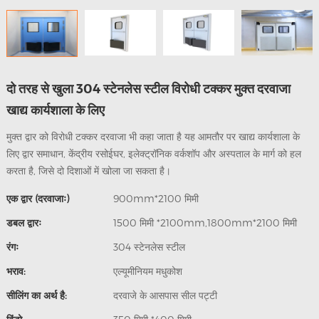
दो तरह से खुला 304 स्टेनलेस स्टील विरोधी टक्कर मुक्त दरवाजा
खाद्य कार्यशाला के लिए
मुक्त द्वार को विरोधी टक्कर दरवाजा भी कहा जाता है यह आमतौर पर खाद्य कार्यशाला के
लिए द्वार समाधान, केंद्रीय रसोईघर, इलेक्ट्रॉनिक वर्कशॉप और अस्पताल के मार्ग को हल
करता है, जिसे दो दिशाओं में खोला जा सकता है।
एक द्वार (दरवाजाः)
900mm*2100 मिमी
डबल द्वारः
1500 मिमी *2100mm,1800mm*2100 मिमी
रंगः
304 स्टेनलेस स्टील
भराव:
एल्यूमीनियम मधुकोश
सीलिंग का अर्थ है:
दरवाजे के आसपास सील पट्टी